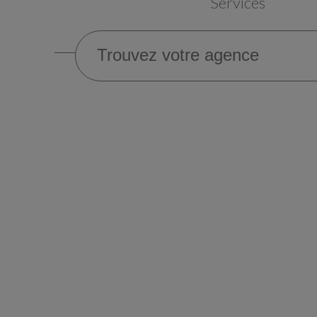
Services