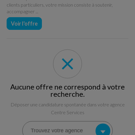
clients particuliers, votre mission consiste à soutenir,
accompagner ...
Voir l'offre
Aucune offre ne correspond à votre
recherche.
Déposer une candidature spontanée dans votre agence
Centre Services