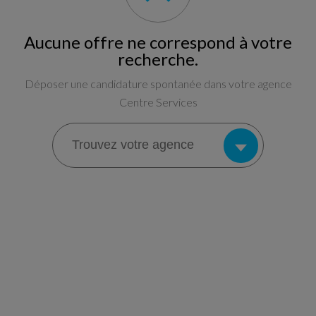
Aucune offre ne correspond à votre
recherche.
Déposer une candidature spontanée dans votre agence
Centre Services