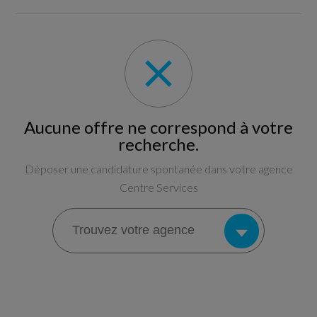
Aucune offre ne correspond à votre
recherche.
Déposer une candidature spontanée dans votre agence
Centre Services